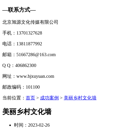
—
联系方式
—
北京旭源文化传媒有限公司
手机：13701327628
电话：13811877992
邮箱：51667286@163.com
Q Q：406862300
网址：www.bjxuyuan.com
邮政编码：101100
当前位置：
首页
>
成功案例
>
美丽乡村文化墙
美丽乡村文化墙
时间：2023-02-26