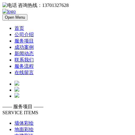
咨询热线：13701327628
Open Menu
首页
公司介绍
服务项目
成功案例
新闻动态
联系我们
服务流程
在线留言
——
服务项目
——
SERVICE ITEMS
墙体彩绘
地面彩绘