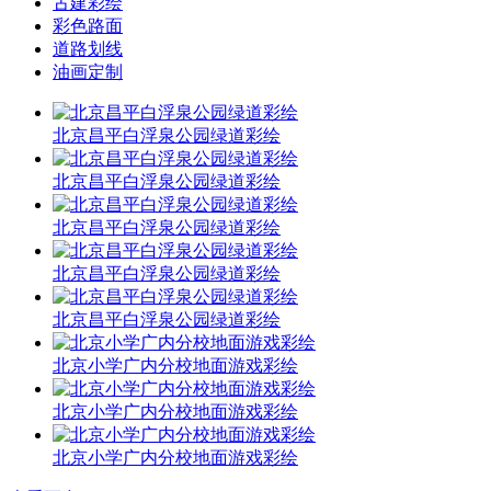
古建彩绘
彩色路面
道路划线
油画定制
北京昌平白浮泉公园绿道彩绘
北京昌平白浮泉公园绿道彩绘
北京昌平白浮泉公园绿道彩绘
北京昌平白浮泉公园绿道彩绘
北京昌平白浮泉公园绿道彩绘
北京小学广内分校地面游戏彩绘
北京小学广内分校地面游戏彩绘
北京小学广内分校地面游戏彩绘