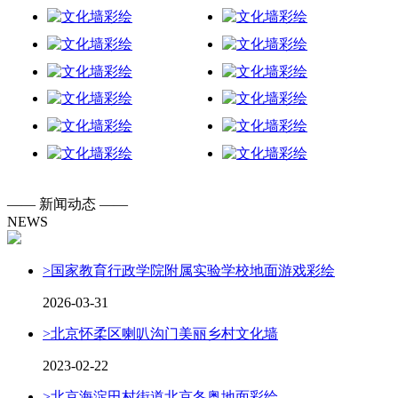
——
新闻动态
——
NEWS
>
国家教育行政学院附属实验学校地面游戏彩绘
2026-03-31
>
北京怀柔区喇叭沟门美丽乡村文化墙
2023-02-22
>
北京海淀田村街道北京冬奥地面彩绘