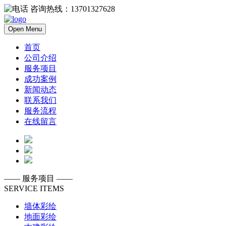
咨询热线：13701327628
Open Menu
首页
公司介绍
服务项目
成功案例
新闻动态
联系我们
服务流程
在线留言
——
服务项目
——
SERVICE ITEMS
墙体彩绘
地面彩绘