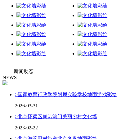
——
新闻动态
——
NEWS
>
国家教育行政学院附属实验学校地面游戏彩绘
2026-03-31
>
北京怀柔区喇叭沟门美丽乡村文化墙
2023-02-22
>
北京海淀田村街道北京冬奥地面彩绘