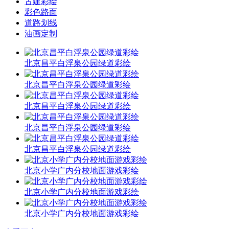
古建彩绘
彩色路面
道路划线
油画定制
北京昌平白浮泉公园绿道彩绘
北京昌平白浮泉公园绿道彩绘
北京昌平白浮泉公园绿道彩绘
北京昌平白浮泉公园绿道彩绘
北京昌平白浮泉公园绿道彩绘
北京小学广内分校地面游戏彩绘
北京小学广内分校地面游戏彩绘
北京小学广内分校地面游戏彩绘