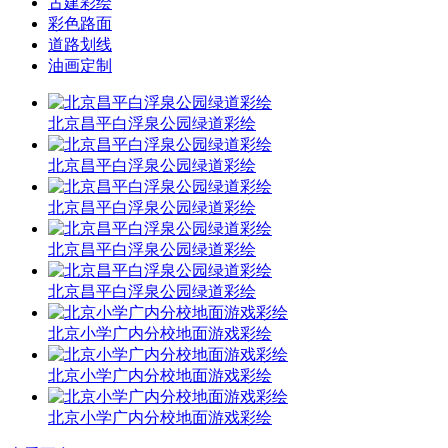
古建彩绘
彩色路面
道路划线
油画定制
北京昌平白浮泉公园绿道彩绘
北京昌平白浮泉公园绿道彩绘
北京昌平白浮泉公园绿道彩绘
北京昌平白浮泉公园绿道彩绘
北京昌平白浮泉公园绿道彩绘
北京小学广内分校地面游戏彩绘
北京小学广内分校地面游戏彩绘
北京小学广内分校地面游戏彩绘