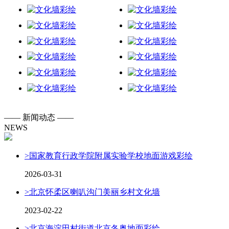
——
新闻动态
——
NEWS
>
国家教育行政学院附属实验学校地面游戏彩绘
2026-03-31
>
北京怀柔区喇叭沟门美丽乡村文化墙
2023-02-22
>
北京海淀田村街道北京冬奥地面彩绘