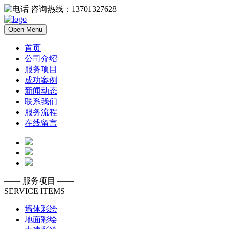
咨询热线：13701327628
Open Menu
首页
公司介绍
服务项目
成功案例
新闻动态
联系我们
服务流程
在线留言
——
服务项目
——
SERVICE ITEMS
墙体彩绘
地面彩绘